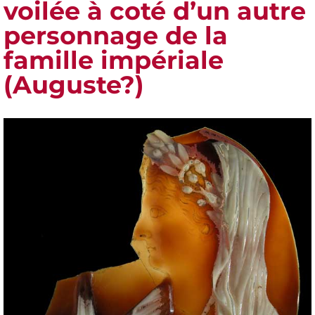
voilée à coté d’un autre
personnage de la
famille impériale
(Auguste?)