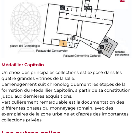
Médaillier Capitolin
Un choix des principales collections est exposé dans les
quatre grandes vitrines de la salle.
L’aménagement suit chronologiquement les étapes de la
formation du Médaillier Capitolin, à partir de sa constitution
jusqu’aux dernières acquisitions.
Particulièrement remarquable est la documentation des
différentes phases du monnayage romain, avec des
exemplaires de la zone urbaine et d’après des importantes
collections privées.