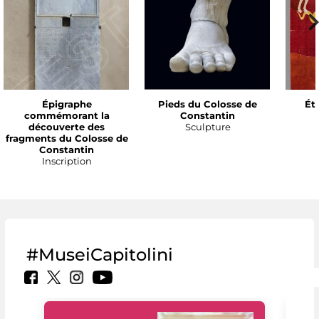
Épigraphe
Pieds du Colosse de
Ét
commémorant la
Constantin
découverte des
Sculpture
fragments du Colosse de
Constantin
Inscription
#MuseiCapitolini