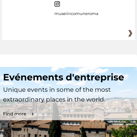
museiincomuneroma
Evénements d'entreprise
Unique events in some of the most
extraordinary places in the world.
Find more