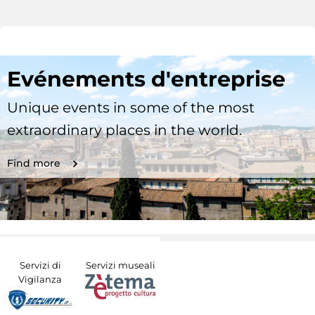
Evénements d'entreprise
Unique events in some of the most
extraordinary places in the world.
Find more
Servizi di
Servizi museali
Vigilanza