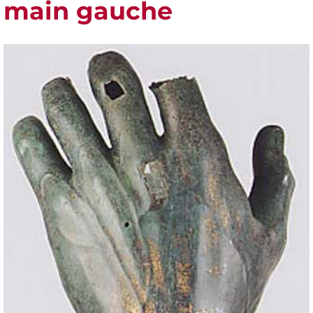
main gauche