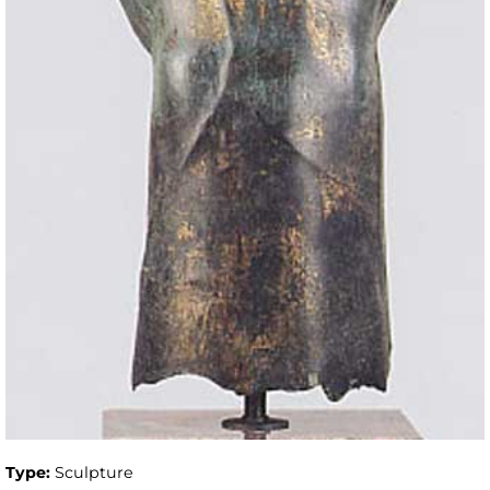
Type:
Sculpture