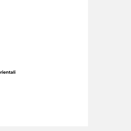
rientali