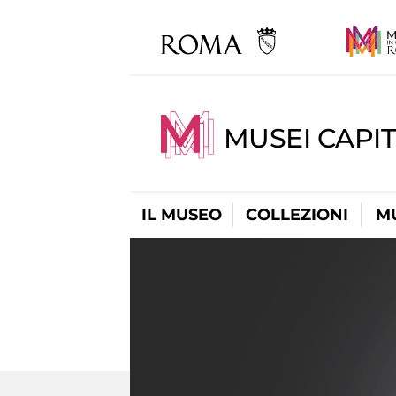
MUSEI CAPIT
IL MUSEO
COLLEZIONI
M