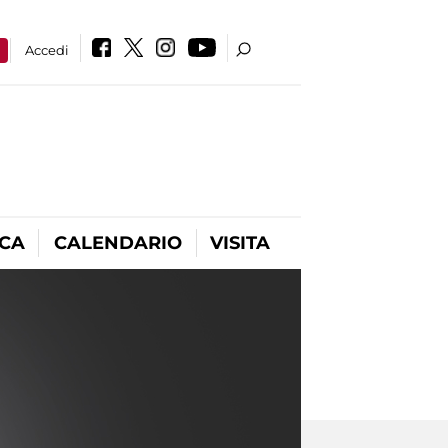
a
Accedi
ICA
CALENDARIO
VISITA