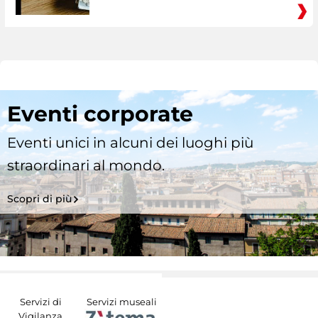
Eventi corporate
Eventi unici in alcuni dei luoghi più
straordinari al mondo.
Scopri di più
Servizi di
Servizi museali
Vigilanza