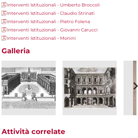
Interventi Istituzionali - Umberto Broccoli
Interventi Istituzionali - Claudio Strinati
Interventi Istituzionali - Pietro Folena
Interventi Istituzionali - Giovanni Carucci
Interventi Istituzionali - Monini
Galleria
Attività correlate