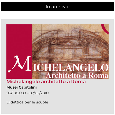
In archivio
Michelangelo architetto a Roma
Musei Capitolini
06/10/2009 - 07/02/2010
Didattica per le scuole