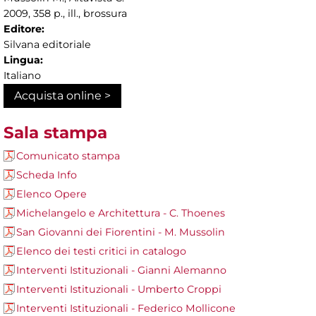
2009, 358 p., ill., brossura
Editore:
Silvana editoriale
Lingua:
Italiano
Acquista online >
Sala stampa
Comunicato stampa
Scheda Info
Elenco Opere
Michelangelo e Architettura - C. Thoenes
San Giovanni dei Fiorentini - M. Mussolin
Elenco dei testi critici in catalogo
Interventi Istituzionali - Gianni Alemanno
Interventi Istituzionali - Umberto Croppi
Interventi Istituzionali - Federico Mollicone