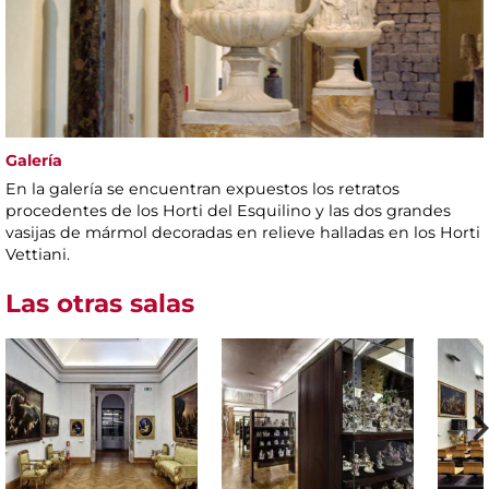
Galería
En la galería se encuentran expuestos los retratos
procedentes de los Horti del Esquilino y las dos grandes
vasijas de mármol decoradas en relieve halladas en los Horti
Vettiani.
Las otras salas