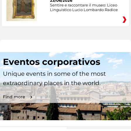
23/06/2026
Sentire e raccontare il museo: Liceo
Linguistico Lucio Lombardo Radice
Eventos corporativos
Unique events in some of the most
extraordinary places in the world.
Find more