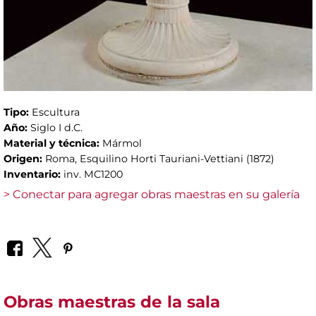
Tipo:
Escultura
Año:
Siglo I d.C.
Material y técnica:
Mármol
Origen:
Roma, Esquilino Horti Tauriani-Vettiani (1872)
Inventario:
inv. MC1200
> Conectar para agregar obras maestras en su galería
Obras maestras de la sala