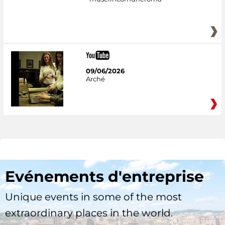
09/06/2026
Arché
Evénements d'entreprise
Unique events in some of the most
extraordinary places in the world.