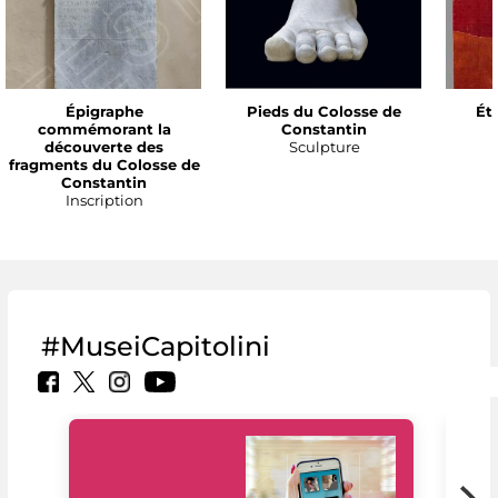
Épigraphe
Pieds du Colosse de
Ét
commémorant la
Constantin
découverte des
Sculpture
fragments du Colosse de
Constantin
Inscription
#MuseiCapitolini