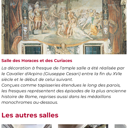
Salle des Horaces et des Curiaces
La décoration à fresque de l’ample salle a été réalisée par
le Cavalier d'Arpino (Giuseppe Cesari) entre la fin du XVIe
siècle et le début de celui suivant.
Conçues comme tapisseries étendues le long des parois,
les fresques représentent des épisodes de la plus ancienne
histoire de Rome, reprises aussi dans les médaillons
monochromes au-dessous.
Les autres salles