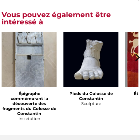
Vous pouvez également être
intéressé à
Épigraphe
Pieds du Colosse de
Ét
commémorant la
Constantin
découverte des
Sculpture
fragments du Colosse de
Constantin
Inscription