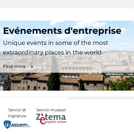
Evénements d'entreprise
Unique events in some of the most
extraordinary places in the world.
Find more
Servizi di
Servizi museali
Vigilanza