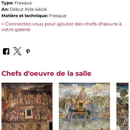
Type:
Fresque
An:
Début XVIe siècle
Matière et technique:
Fresque
> Connectez-vous pour ajouter des chefs-d'œuvre à
votre galerie
Chefs d'oeuvre de la salle