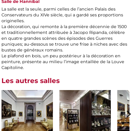
Salle de Hannibal
La salle est la seule, parmi celles de l’ancien Palais des
Conservateurs du XIVe siècle, qui a gardé ses proportions
originelles.
La décoration, qui remonte à la première décennie de 1500
et traditionnellement attribuée à Jacopo Ripanda, célèbre
en quatre grandes scènes des épisodes des Guerres
puniques; au-dessous se trouve une frise à niches avec des
bustes de généraux romains.
Le plafond en bois, un peu postérieur à la décoration en
peinture, présente au milieu l’image entaillée de la Louve
Capitoline.
Les autres salles