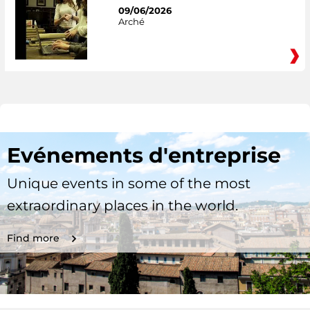
09/06/2026
Arché
Evénements d'entreprise
Unique events in some of the most
extraordinary places in the world.
Find more