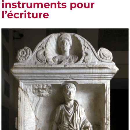
instruments pour
l’écriture