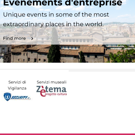
Evénements d'entreprise
Unique events in some of the most
extraordinary places in the world.
Find more
Servizi di
Servizi museali
Vigilanza