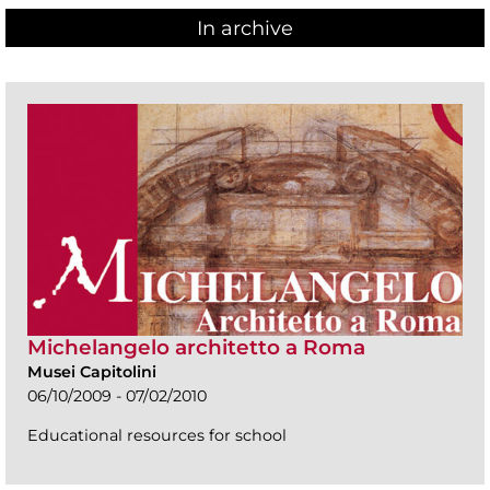
In archive
Michelangelo architetto a Roma
Musei Capitolini
06/10/2009 - 07/02/2010
Educational resources for school