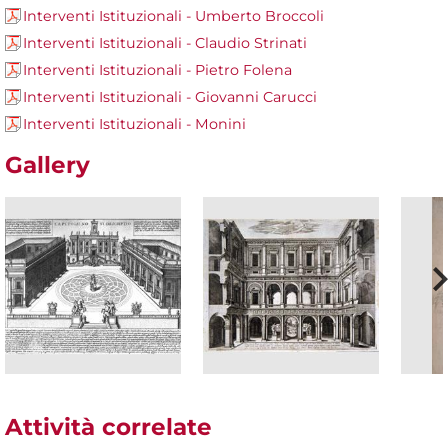
Interventi Istituzionali - Umberto Broccoli
Interventi Istituzionali - Claudio Strinati
Interventi Istituzionali - Pietro Folena
Interventi Istituzionali - Giovanni Carucci
Interventi Istituzionali - Monini
Gallery
Attività correlate