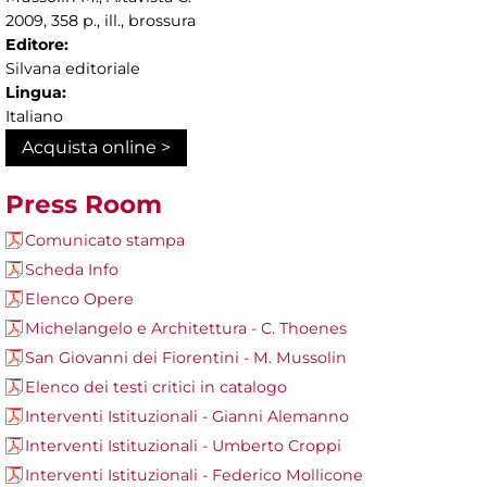
2009, 358 p., ill., brossura
Editore:
Silvana editoriale
Lingua:
Italiano
Acquista online >
Press Room
Comunicato stampa
Scheda Info
Elenco Opere
Michelangelo e Architettura - C. Thoenes
San Giovanni dei Fiorentini - M. Mussolin
Elenco dei testi critici in catalogo
Interventi Istituzionali - Gianni Alemanno
Interventi Istituzionali - Umberto Croppi
Interventi Istituzionali - Federico Mollicone