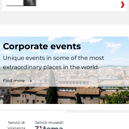
Corporate events
Unique events in some of the most
extraordinary places in the world.
Find more
Servizi di
Servizi museali
Vigilanza