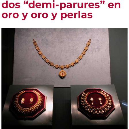
dos “demi-parures” en
oro y oro y perlas