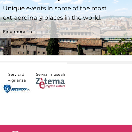
Unique events in some of the most
extraordinary places in the world.
Find more
Servizi di
Servizi museali
Vigilanza