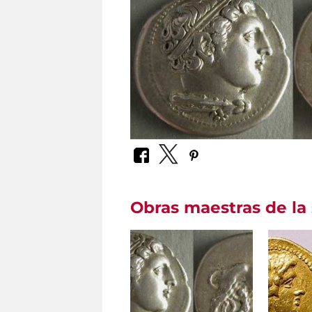
Obras maestras de la 