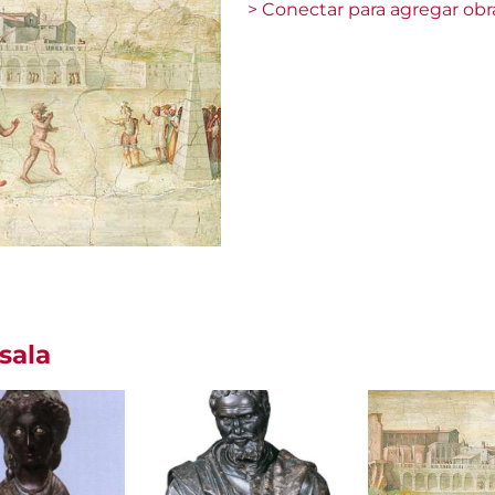
> Conectar para agregar obr
sala