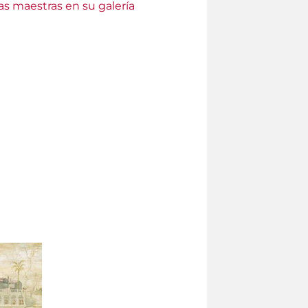
as maestras en su galería