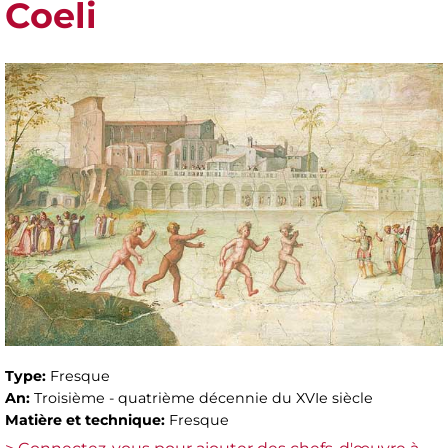
Coeli
Type:
Fresque
An:
Troisième - quatrième décennie du XVIe siècle
Matière et technique:
Fresque