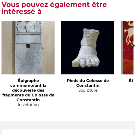
Vous pouvez également être
intéressé à
Épigraphe
Pieds du Colosse de
Ét
commémorant la
Constantin
découverte des
Sculpture
fragments du Colosse de
Constantin
Inscription