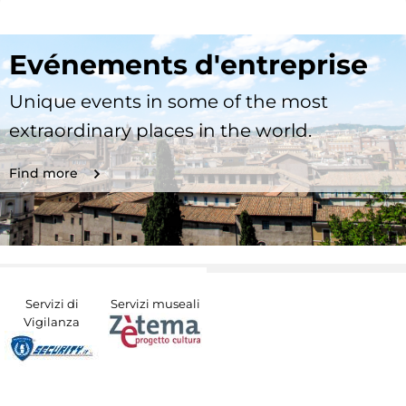
Evénements d'entreprise
Unique events in some of the most
extraordinary places in the world.
Find more
Servizi di
Servizi museali
Vigilanza