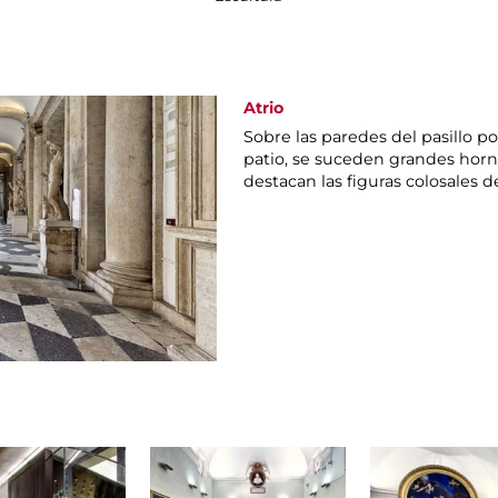
Atrio
Sobre las paredes del pasillo por
patio, se suceden grandes horn
destacan las figuras colosales 