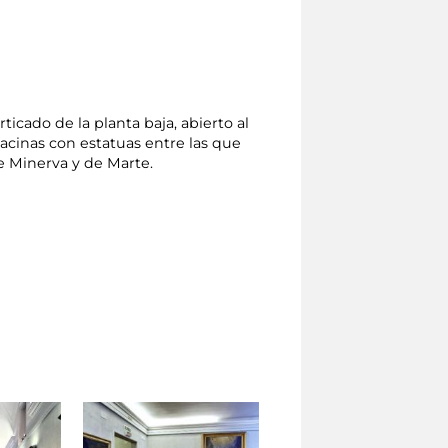
ticado de la planta baja, abierto al
acinas con estatuas entre las que
de Minerva y de Marte.