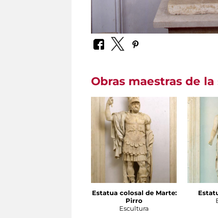
Obras maestras de la 
Estatua colosal de Marte:
Estat
Pirro
Escultura