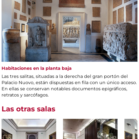
Habitaciones en la planta baja
Las tres salitas, situadas a la derecha del gran portón del
Palacio Nuovo, están dispuestas en fila con un único acceso.
En ellas se conservan notables documentos epigráficos,
retratos y sarcófagos.
Las otras salas