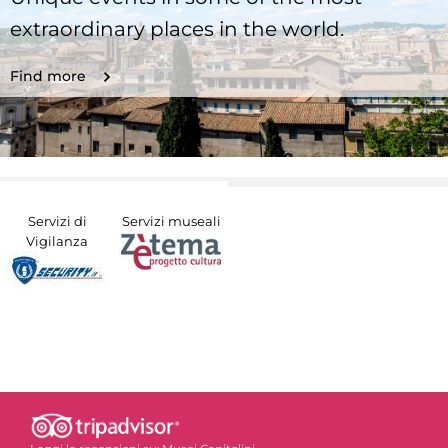
extraordinary places in the world.
Find more
Servizi di
Servizi museali
Vigilanza