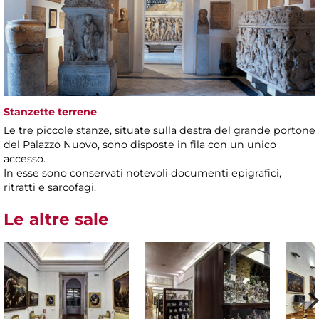
Stanzette terrene
Le tre piccole stanze, situate sulla destra del grande portone
del Palazzo Nuovo, sono disposte in fila con un unico
accesso.
In esse sono conservati notevoli documenti epigrafici,
ritratti e sarcofagi.
Le altre sale