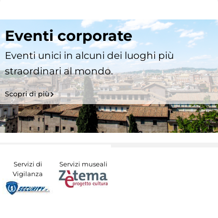
Eventi corporate
Eventi unici in alcuni dei luoghi più
straordinari al mondo.
Scopri di più
Servizi di
Servizi museali
Vigilanza