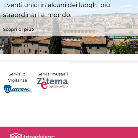
Eventi unici in alcuni dei luoghi più
straordinari al mondo.
Scopri di più
Servizi di
Servizi museali
Vigilanza