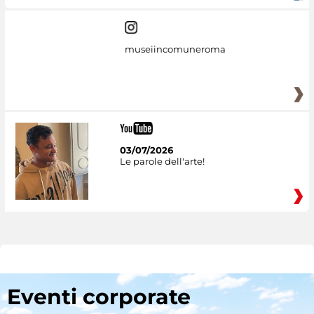
museiincomuneroma
03/07/2026
Le parole dell'arte!
Eventi corporate