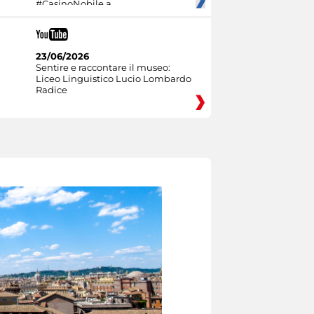
#CasinoNobile a
23/06/2026
Sentire e raccontare il museo:
Liceo Linguistico Lucio Lombardo
Radice