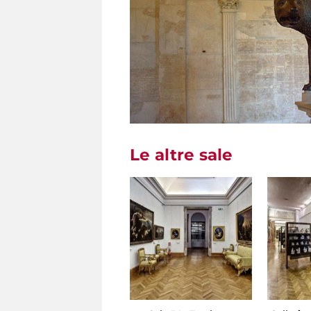
Le altre sale