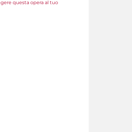
ungere questa opera al tuo