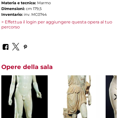
Materia e tecnica:
Marmo
Dimensioni:
cm 179,5
Inventario:
inv. MC0744
> Effettua il login per aggiungere questa opera al tuo
percorso
Opere della sala