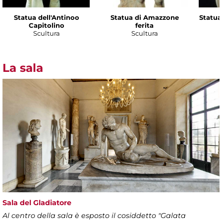
Statua dell'Antinoo
Statua di Amazzone
Statua
Capitolino
ferita
Scultura
Scultura
La sala
Sala del Gladiatore
Al centro della sala è esposto il cosiddetto "Galata