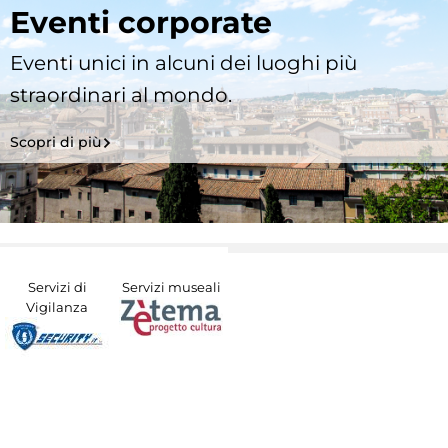
Eventi corporate
Eventi unici in alcuni dei luoghi più
straordinari al mondo.
Scopri di più
Servizi di
Servizi museali
Vigilanza