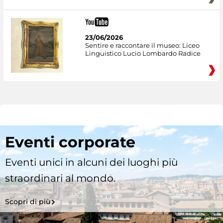
23/06/2026
Sentire e raccontare il museo: Liceo
Linguistico Lucio Lombardo Radice
Eventi corporate
Eventi unici in alcuni dei luoghi più
straordinari al mondo.
Scopri di più